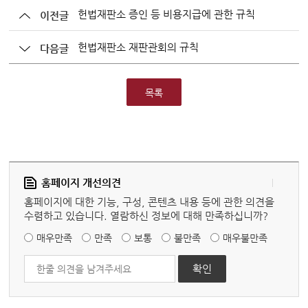
헌법재판소 증인 등 비용지급에 관한 규칙
이전글
헌법재판소 재판관회의 규칙
다음글
목록
홈페이지 개선의견
홈페이지에 대한 기능, 구성, 콘텐츠 내용 등에 관한 의견을
수렴하고 있습니다. 열람하신 정보에 대해 만족하십니까?
매우만족
만족
보통
불만족
매우불만족