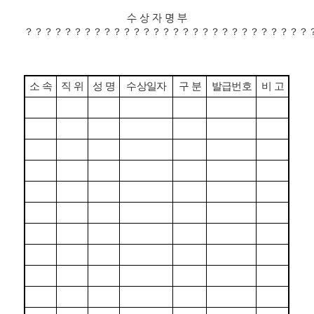
수 상 자 명 부
？？？？？？？？？？？？？？？？？？？？？？？？？？？？？
소 속
직 위
성 명
수상일자
구 분
발급번호
비 고