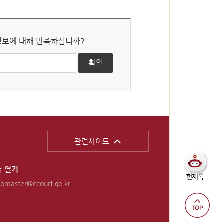
 정보에 대해 만족하십니까?
관련사이트
 열기
bmaster@ccourt.go.kr