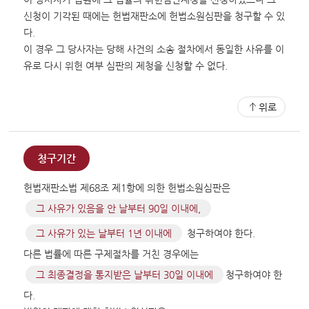
신청이 기각된 때에는 헌법재판소에 헌법소원심판을 청구할 수 있
다.
이 경우 그 당사자는 당해 사건의 소송 절차에서 동일한 사유를 이
유로 다시 위헌 여부 심판의 제청을 신청할 수 없다.
위로
청구기간
헌법재판소법 제68조 제1항에 의한 헌법소원심판은
그 사유가 있음을 안 날부터 90일 이내에,
그 사유가 있는 날부터 1년 이내에
청구하여야 한다.
다른 법률에 따른 구제절차를 거친 경우에는
그 최종결정을 통지받은 날부터 30일 이내에
청구하여야 한
다.