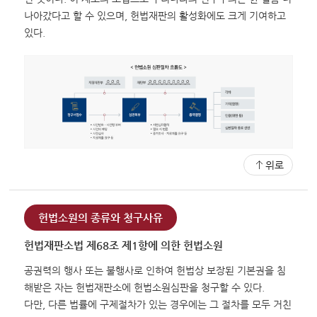
나아갔다고 할 수 있으며, 헌법재판의 활성화에도 크게 기여하고
있다.
위로
헌법소원의 종류와 청구사유
헌법재판소법 제68조 제1항에 의한 헌법소원
공권력의 행사 또는 불행사로 인하여 헌법상 보장된 기본권을 침
해받은 자는 헌법재판소에 헌법소원심판을 청구할 수 있다.
다만, 다른 법률에 구제절차가 있는 경우에는 그 절차를 모두 거친