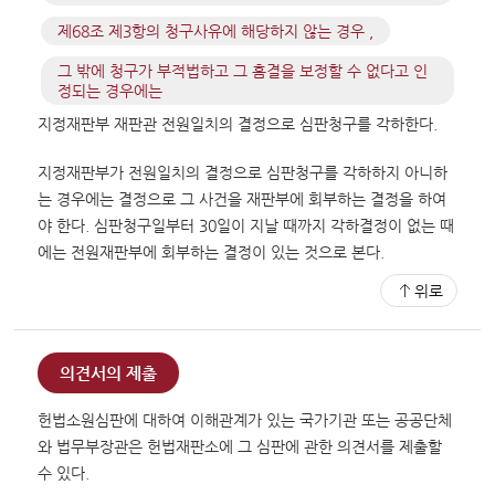
제68조 제3항의 청구사유에 해당하지 않는 경우 ,
그 밖에 청구가 부적법하고 그 흠결을 보정할 수 없다고 인
정되는 경우에는
지정재판부 재판관 전원일치의 결정으로 심판청구를 각하한다.
지정재판부가 전원일치의 결정으로 심판청구를 각하하지 아니하
는 경우에는 결정으로 그 사건을 재판부에 회부하는 결정을 하여
야 한다. 심판청구일부터 30일이 지날 때까지 각하결정이 없는 때
에는 전원재판부에 회부하는 결정이 있는 것으로 본다.
위로
의견서의 제출
헌법소원심판에 대하여 이해관계가 있는 국가기관 또는 공공단체
와 법무부장관은 헌법재판소에 그 심판에 관한 의견서를 제출할
수 있다.