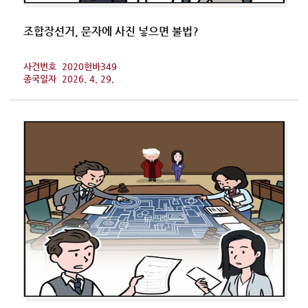
조합장선거, 문자에 사진 넣으면 불법?
사건번호
2020헌바349
종국일자
2026. 4. 29.