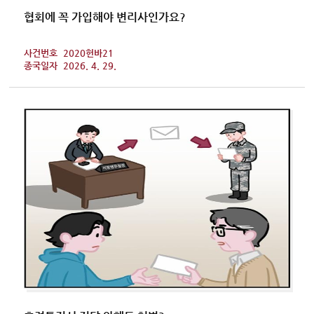
협회에 꼭 가입해야 변리사인가요?
사건번호
2020헌바21
종국일자
2026. 4. 29.