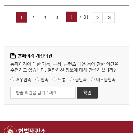
1
/
31
1
2
3
4
홈페이지 개선의견
홈페이지에 대한 기능, 구성, 콘텐츠 내용 등에 관한 의견을
수렴하고 있습니다. 열람하신 정보에 대해 만족하십니까?
매우만족
만족
보통
불만족
매우불만족