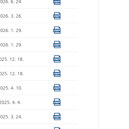
026. 6. 24.
026. 3. 26.
심판절차 일반
026. 1. 29.
026. 1. 29.
025. 12. 18.
025. 12. 18.
국선대리인 제도
025. 4. 10.
2025. 4. 4.
자유게시판
025. 3. 24.