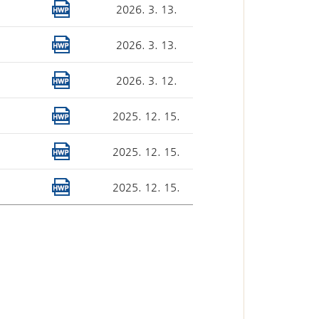
2026. 3. 13.
심판절차 일반
2026. 3. 13.
2026. 3. 12.
2025. 12. 15.
2025. 12. 15.
2025. 12. 15.
국선대리인 제도
자유게시판