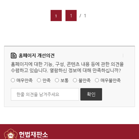
1
/
1
1
홈페이지 개선의견
홈페이지에 대한 기능, 구성, 콘텐츠 내용 등에 관한 의견을
수렴하고 있습니다. 열람하신 정보에 대해 만족하십니까?
매우만족
만족
보통
불만족
매우불만족