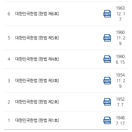
1963.
6
대한민국헌법 [헌법 제6호]
12. 1
7.
1960.
5
대한민국헌법 [헌법 제5호]
11. 2
9.
1960.
4
대한민국헌법 [헌법 제4호]
6. 15.
1954.
3
대한민국헌법 [헌법 제3호]
11. 2
9.
1952.
2
대한민국헌법 [헌법 제2호]
7. 7.
1948.
1
대한민국헌법 [헌법 제1호]
7. 17.