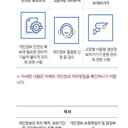
안전성 확보조치
고충사항 처리부서
보처리기기
개인정보 안전성 확
고정형・이동형 영상정
보에 필요한 관리적・
개인정보 열람청 신
보처기기기 운영 관리
기술적・물리적 조치
청 등 접수
에 관한 사항
에 관한 사항
※ 자세한 내용은 아래의 개인정보 처리방침을 확인하시기 바랍
니다.
목차
개인정보의 처리 목적, 보유기간
개인정보 보호책임자 및 담당부