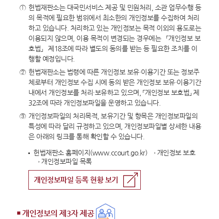
①
헌법재판소는 대국민서비스 제공 및 민원처리, 소관 업무수행 등
의 목적에 필요한 범위에서 최소한의 개인정보를 수집하여 처리
하고 있습니다. 처리하고 있는 개인정보는 목적 이외의 용도로는
이용되지 않으며, 이용 목적이 변경되는 경우에는 「개인정보 보
호법」 제18조에 따라 별도의 동의를 받는 등 필요한 조치를 이
행할 예정입니다.
②
헌법재판소는 법령에 따른 개인정보 보유·이용기간 또는 정보주
체로부터 개인정보 수집 시에 동의 받은 개인정보 보유·이용기간
내에서 개인정보를 처리·보유하고 있으며, 「개인정보 보호법」 제
32조에 따라 개인정보파일을 운영하고 있습니다.
③
개인정보파일의 처리목적, 보유기간 및 항목은 개인정보파일의
특성에 따라 달리 규정하고 있으며, 개인정보파일별 상세한 내용
은 아래의 링크를 통해 확인할 수 있습니다.
헌법재판소 홈페이지(www.ccourt.go.kr) → 개인정보 보호
→ 개인정보파일 목록
개인정보파일 등록 현황 보기
￭ 개인정보의 제3자 제공