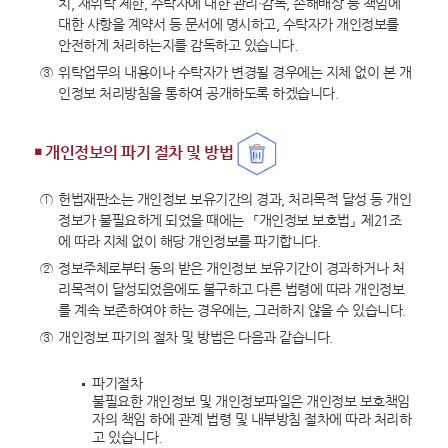
치, 재위탁 제한, 수탁자에 대한 관리·감독, 손해배상 등 책임에
대한 사항을 계약서 등 문서에 명시하고, 수탁자가 개인정보를
안전하게 처리하는지를 감독하고 있습니다.
③
위탁업무의 내용이나 수탁자가 변경될 경우에는 지체 없이 본 개
인정보 처리방침을 통하여 공개하도록 하겠습니다.
￭ 개인정보의 파기 절차 및 방법
①
헌법재판소는 개인정보 보유기간의 경과, 처리목적 달성 등 개인
정보가 불필요하게 되었을 때에는 「개인정보 보호법」 제21조
에 따라 지체 없이 해당 개인정보를 파기합니다.
②
정보주체로부터 동의 받은 개인정보 보유기간이 경과하거나 처
리목적이 달성되었음에도 불구하고 다른 법령에 따라 개인정보
를 계속 보존하여야 하는 경우에는, 그러하지 않을 수 있습니다.
③
개인정보 파기의 절차 및 방법은 다음과 같습니다.
파기절차
불필요한 개인정보 및 개인정보파일은 개인정보 보호책임
자의 책임 하에 관계 법령 및 내부방침 절차에 따라 처리하
고 있습니다.