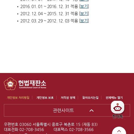
2016. 01. 01 ~ 2016. 12. 31 적용 [
보기
]
2012. 12. 04 ~ 2015. 12. 31 적용 [
보기
]
2012. 03. 29 ~ 2012. 12. 03 적용 [
보기
]
개인정보 처리방침
개인정보 보호
저작권 정책
찾아오시는길
전체메뉴 열기
관련사이트
우편번호 03060 서울특별시 종로구 북촌로 15 (재동 83)
대표전화 02-708-3456
대표팩스 02-708-3566