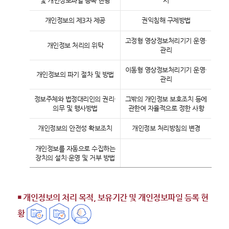
및 개인정보파일 등록 현황
서
개인정보의 제3자 제공
권익침해 구제방법
고정형 영상정보처리기기 운영·
개인정보 처리의 위탁
관리
이동형 영상정보처리기기 운영・
개인정보의 파기 절차 및 방법
관리
정보주체와 법정대리인의 권리・
그밖의 개인정보 보호조치 등에
의무 및 행사방법
관한여 자율적으로 정한 사항
개인정보의 안전성 확보조치
개인정보 처리방침의 변경
개인정보를 자동으로 수집하는
장치의 설치·운영 및 거부 방법
￭ 개인정보의 처리 목적, 보유기간 및 개인정보파일 등록 현
황