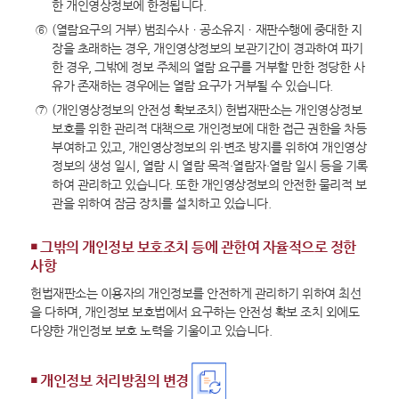
한 개인영상정보에 한정됩니다.
⑥
(열람요구의 거부) 범죄수사ㆍ공소유지ㆍ재판수행에 중대한 지
장을 초래하는 경우, 개인영상정보의 보관기간이 경과하여 파기
한 경우, 그밖에 정보 주체의 열람 요구를 거부할 만한 정당한 사
유가 존재하는 경우에는 열람 요구가 거부될 수 있습니다.
⑦
(개인영상정보의 안전성 확보조치) 헌법재판소는 개인영상정보
보호를 위한 관리적 대책으로 개인정보에 대한 접근 권한을 차등
부여하고 있고, 개인영상정보의 위·변조 방지를 위하여 개인영상
정보의 생성 일시, 열람 시 열람 목적·열람자·열람 일시 등을 기록
하여 관리하고 있습니다. 또한 개인영상정보의 안전한 물리적 보
관을 위하여 잠금 장치를 설치하고 있습니다.
￭ 그밖의 개인정보 보호조치 등에 관한여 자율적으로 정한
사항
헌법재판소는 이용자의 개인정보를 안전하게 관리하기 위하여 최선
을 다하며, 개인정보 보호법에서 요구하는 안전성 확보 조치 외에도
다양한 개인정보 보호 노력을 기울이고 있습니다.
￭ 개인정보 처리방침의 변경