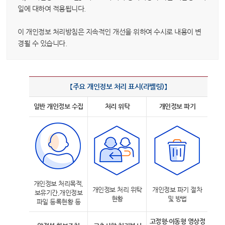
변론동영상
일에 대하여 적용됩니다.
헌법재판소 소개
이 개인정보 처리방침은 지속적인 개선을 위하여 수시로 내용이 변
방청신청
경될 수 있습니다.
예약하기
확인/취소
【주요 개인정보 처리 표시(라벨링)】
일반 개인정보 수집
처리 위탁
개인정보 파기
개인정보 처리목적,
개인정보 처리 위탁
개인정보 파기 절차
보유기간,개인정보
현황
및 방법
파일 등록현황 등
고정형·이동형 영상정