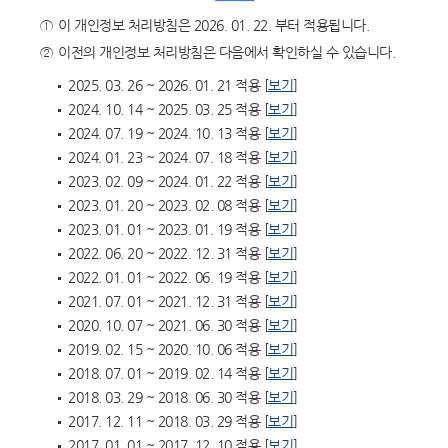
①
이 개인정보 처리방침은 2026. 01. 22. 부터 적용됩니다.
②
이전의 개인정보 처리방침은 다음에서 확인하실 수 있습니다.
2025. 03. 26 ~ 2026. 01. 21 적용 [
보기
]
2024. 10. 14 ~ 2025. 03. 25 적용 [
보기
]
2024. 07. 19 ~ 2024. 10. 13 적용 [
보기
]
2024. 01. 23 ~ 2024. 07. 18 적용 [
보기
]
2023. 02. 09 ~ 2024. 01. 22 적용 [
보기
]
2023. 01. 20 ~ 2023. 02. 08 적용 [
보기
]
2023. 01. 01 ~ 2023. 01. 19 적용 [
보기
]
2022. 06. 20 ~ 2022. 12. 31 적용 [
보기
]
2022. 01. 01 ~ 2022. 06. 19 적용 [
보기
]
2021. 07. 01 ~ 2021. 12. 31 적용 [
보기
]
2020. 10. 07 ~ 2021. 06. 30 적용 [
보기
]
2019. 02. 15 ~ 2020. 10. 06 적용 [
보기
]
2018. 07. 01 ~ 2019. 02. 14 적용 [
보기
]
2018. 03. 29 ~ 2018. 06. 30 적용 [
보기
]
2017. 12. 11 ~ 2018. 03. 29 적용 [
보기
]
2017. 01. 01 ~ 2017. 12. 10 적용 [
보기
]