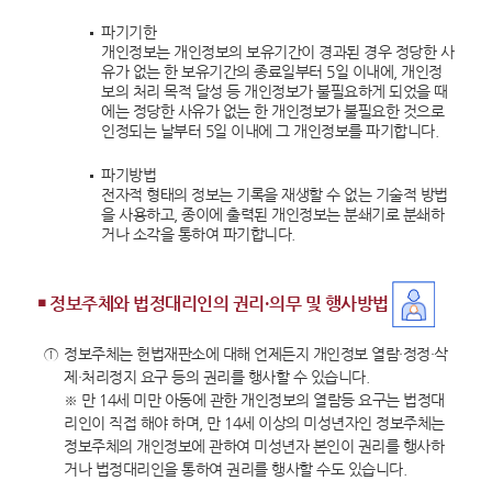
파기기한
개인정보는 개인정보의 보유기간이 경과된 경우 정당한 사
유가 없는 한 보유기간의 종료일부터 5일 이내에, 개인정
보의 처리 목적 달성 등 개인정보가 불필요하게 되었을 때
에는 정당한 사유가 없는 한 개인정보가 불필요한 것으로
인정되는 날부터 5일 이내에 그 개인정보를 파기합니다.
파기방법
전자적 형태의 정보는 기록을 재생할 수 없는 기술적 방법
을 사용하고, 종이에 출력된 개인정보는 분쇄기로 분쇄하
거나 소각을 통하여 파기합니다.
￭ 정보주체와 법정대리인의 권리·의무 및 행사방법
①
정보주체는 헌법재판소에 대해 언제든지 개인정보 열람·정정·삭
제·처리정지 요구 등의 권리를 행사할 수 있습니다.
※ 만 14세 미만 아동에 관한 개인정보의 열람등 요구는 법정대
리인이 직접 해야 하며, 만 14세 이상의 미성년자인 정보주체는
정보주체의 개인정보에 관하여 미성년자 본인이 권리를 행사하
거나 법정대리인을 통하여 권리를 행사할 수도 있습니다.