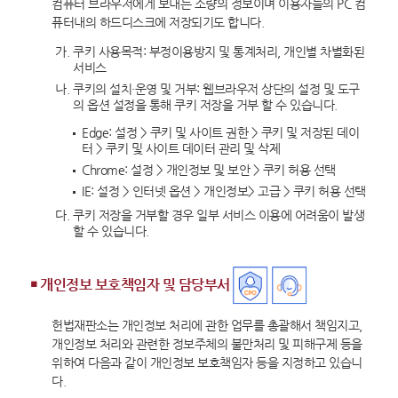
컴퓨터 브라우저에게 보내는 소량의 정보이며 이용자들의 PC 컴
퓨터내의 하드디스크에 저장되기도 합니다.
가.
쿠키 사용목적: 부정이용방지 및 통계처리, 개인별 차별화된
서비스
나.
쿠키의 설치・운영 및 거부: 웹브라우저 상단의 설정 및 도구
의 옵션 설정을 통해 쿠키 저장을 거부 할 수 있습니다.
Edge: 설정 > 쿠키 및 사이트 권한 > 쿠키 및 저장된 데이
터 > 쿠키 및 사이트 데이터 관리 및 삭제
Chrome: 설정 > 개인정보 및 보안 > 쿠키 허용 선택
IE: 설정 > 인터넷 옵션 > 개인정보> 고급 > 쿠키 허용 선택
다.
쿠키 저장을 거부할 경우 일부 서비스 이용에 어려움이 발생
할 수 있습니다.
￭ 개인정보 보호책임자 및 담당부서
헌법재판소는 개인정보 처리에 관한 업무를 총괄해서 책임지고,
개인정보 처리와 관련한 정보주체의 불만처리 및 피해구제 등을
위하여 다음과 같이 개인정보 보호책임자 등을 지정하고 있습니
다.